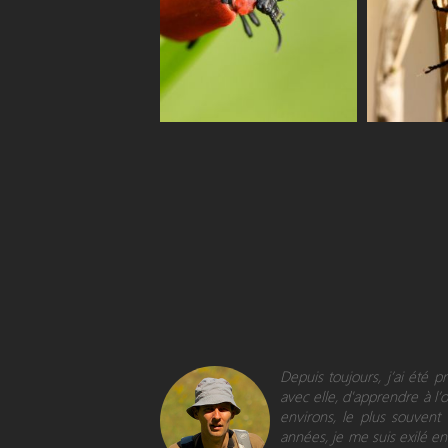
Depuis toujours, j’ai été 
avec elle, d'apprendre à l’
environs, le plus souvent
années, je me suis exilé en 