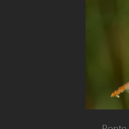
Ponte