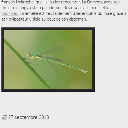
français limitrophe, que j'ai pu les rencontrer. La Dombes, avec son
millier d'étangs, est un paradis pour les oiseaux nicheurs et les
odonates
. La femelle est très facilement différenciable du mâle grâce à
son ovipositeur visible au bout de son abdomen.
27 septembre 2013