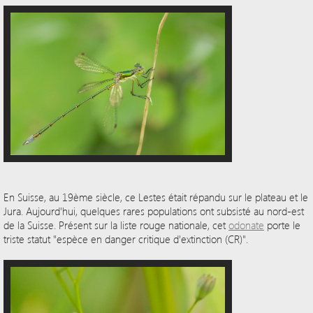
En Suisse, au 19ème siècle, ce Lestes était répandu sur le plateau et le
Jura. Aujourd'hui, quelques rares populations ont subsisté au nord-est
de la Suisse. Présent sur la liste rouge nationale, cet
odonate
porte le
triste statut "espèce en danger critique d'extinction (CR)".